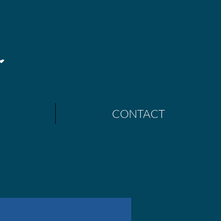
CONTACT