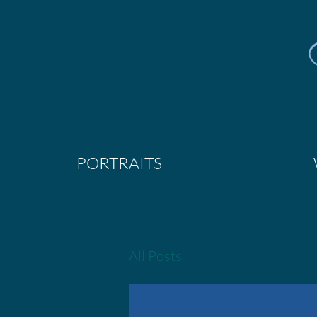
PORTRAITS
All Posts