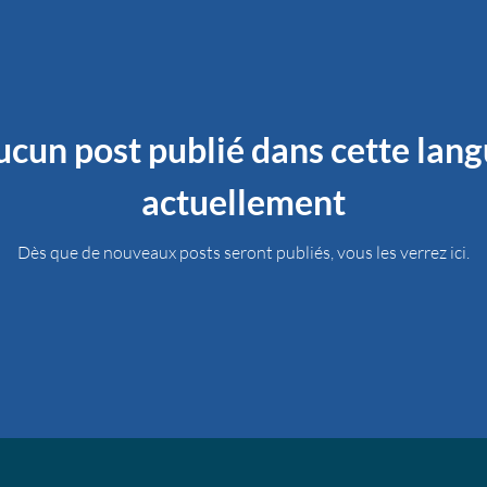
cun post publié dans cette lan
actuellement
Dès que de nouveaux posts seront publiés, vous les verrez ici.