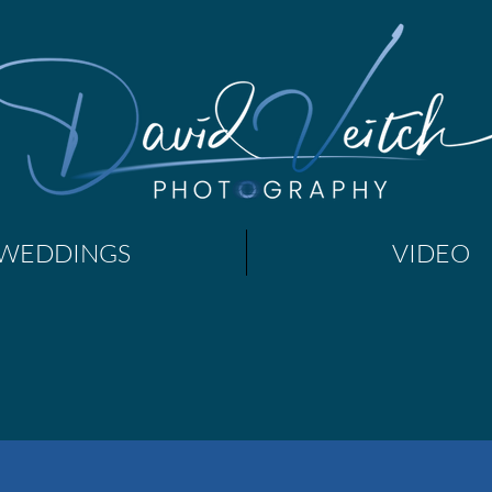
WEDDINGS
VIDEO